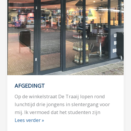
AFGEDINGT
Op de winkelstraat De Traaij lopen rond
lunchtijd drie jongens in slentergang voor
mij. Ik vermoed dat het studenten zijn
Lees verder »