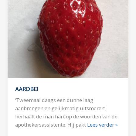
AARDBEI
‘Tweemaal daags een dunne laag
aanbrengen en gelijkmatig uitsmeren’,
herhaalt de man hardop de woorden van de
apothekersassistente. Hij pakt
Lees verder »