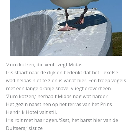
‘Zum kotzen, die vent,’ zegt Midas.
Iris staart naar de dijk en bedenkt dat het Texelse
wad helaas niet te zien is vanaf hier. Een troep vogels
met een lange oranje snavel vliegt eroverheen.
‘Zum kotzen,’ herhaalt Midas nog wat harder.
Het gezin naast hen op het terras van het Prins
Hendrik Hotel valt stil.
Iris rolt met haar ogen. ‘Ssst, het barst hier van de
Duitsers,’ sist ze.