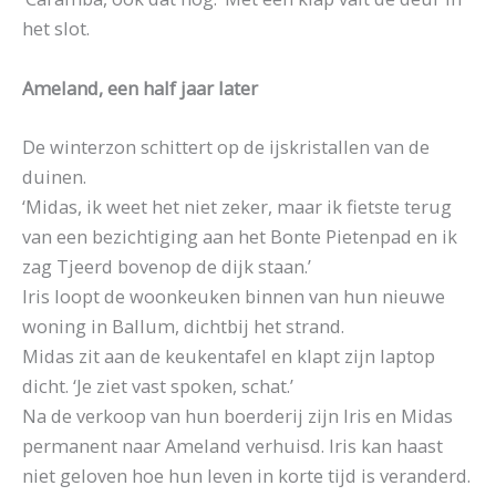
het slot.
Ameland, een half jaar later
De winterzon schittert op de ijskristallen van de
duinen.
‘Midas, ik weet het niet zeker, maar ik fietste terug
van een bezichtiging aan het Bonte Pietenpad en ik
zag Tjeerd bovenop de dijk staan.’
Iris loopt de woonkeuken binnen van hun nieuwe
woning in Ballum, dichtbij het strand.
Midas zit aan de keukentafel en klapt zijn laptop
dicht. ‘Je ziet vast spoken, schat.’
Na de verkoop van hun boerderij zijn Iris en Midas
permanent naar Ameland verhuisd. Iris kan haast
niet geloven hoe hun leven in korte tijd is veranderd.