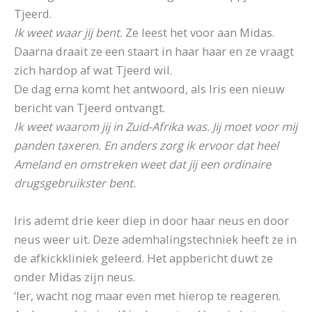
Tjeerd.
Ik weet waar jij bent.
Ze leest het voor aan Midas.
Daarna draait ze een staart in haar haar en ze vraagt
zich hardop af wat Tjeerd wil.
De dag erna komt het antwoord, als Iris een nieuw
bericht van Tjeerd ontvangt.
Ik weet waarom jij in Zuid-Afrika was. Jij moet voor mij
panden taxeren. En anders zorg ik ervoor dat heel
Ameland en omstreken weet dat jij een ordinaire
drugsgebruikster bent.
Iris ademt drie keer diep in door haar neus en door
neus weer uit. Deze ademhalingstechniek heeft ze in
de afkickkliniek geleerd. Het appbericht duwt ze
onder Midas zijn neus.
‘Ier, wacht nog maar even met hierop te reageren.