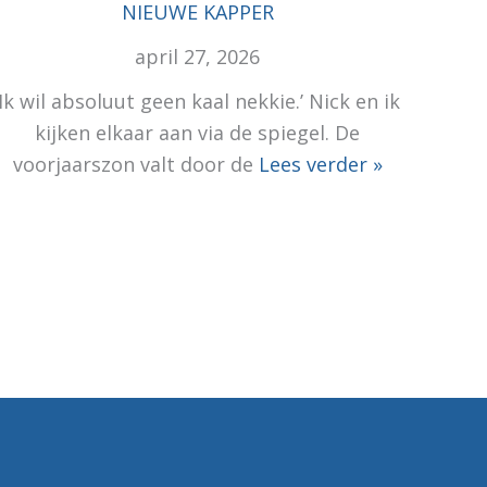
NIEUWE KAPPER
april 27, 2026
‘Ik wil absoluut geen kaal nekkie.’ Nick en ik
kijken elkaar aan via de spiegel. De
voorjaarszon valt door de
Lees verder »