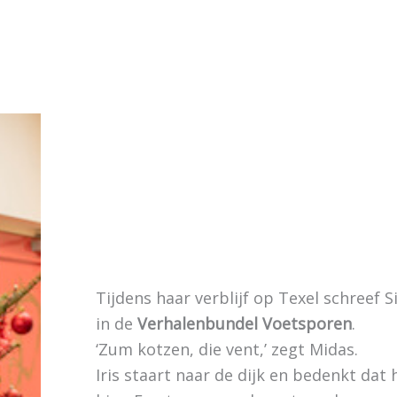
Tijdens haar verblijf op Texel schreef
in de
Verhalenbundel Voetsporen
.
‘Zum kotzen, die vent,’ zegt Midas.
Iris staart naar de dijk en bedenkt dat 