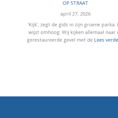
OP STRAAT
april 27, 2026
‘Kijk’, zegt de gids in zijn groene parka. 
wijst omhoog. Wij kijken allemaal naar 
gerestaureerde gevel met de
Lees verde