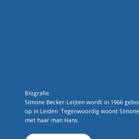
Biografie
Simone Becker-Leijten wordt in 1966 gebo
op in Leiden. Tegenwoordig woont Simone
met haar man Hans.