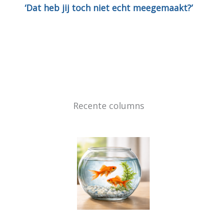
‘Dat heb jij toch niet echt meegemaakt?’
Recente columns