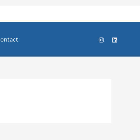
ontact