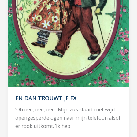
EN DAN TROUWT JE EX
‘Oh nee, nee, nee.’ Mijn zus staart met wijd
opengesperde ogen naar mijn telefoon alsof
er rook uitkomt. ‘Ik heb