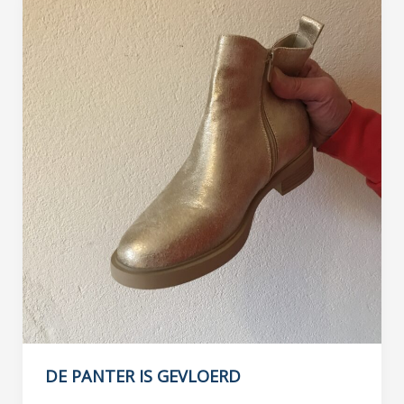
DE PANTER IS GEVLOERD