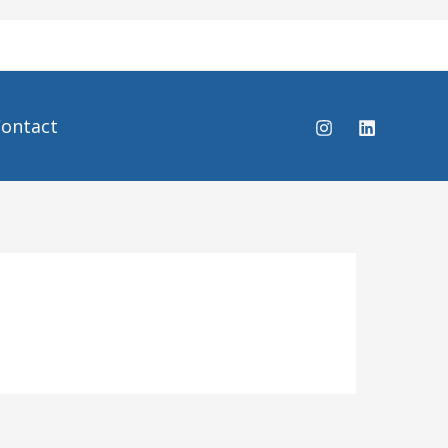
ontact