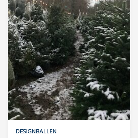
DESIGNBALLEN