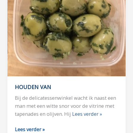
HOUDEN VAN
Bij de delicatessenwinkel wacht ik naast een
man met een witte snor voor de vitrine met
tapenades en olijven. Hij
Lees verder »
HOUDEN
Lees verder »