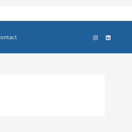
ontact