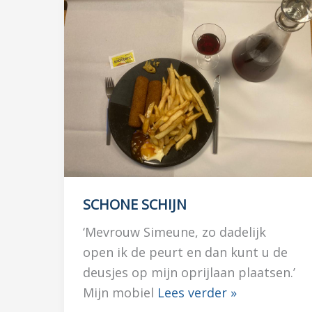
SCHONE SCHIJN
‘Mevrouw Simeune, zo dadelijk
open ik de peurt en dan kunt u de
deusjes op mijn oprijlaan plaatsen.’
Mijn mobiel
Lees verder »