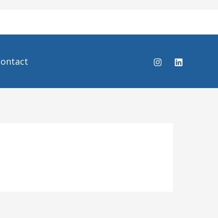
ontact