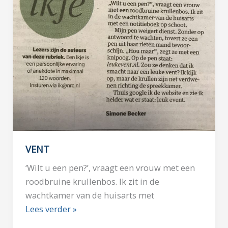
VENT
‘Wilt u een pen?’, vraagt een vrouw met een
roodbruine krullenbos. Ik zit in de
wachtkamer van de huisarts met
Lees verder »