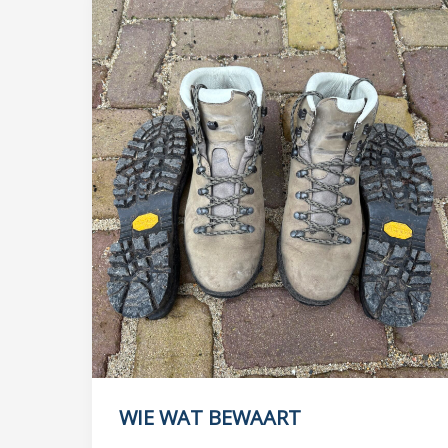
WIE WAT BEWAART