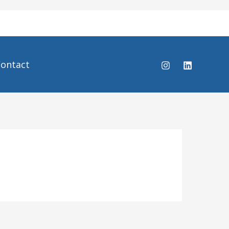
ontact