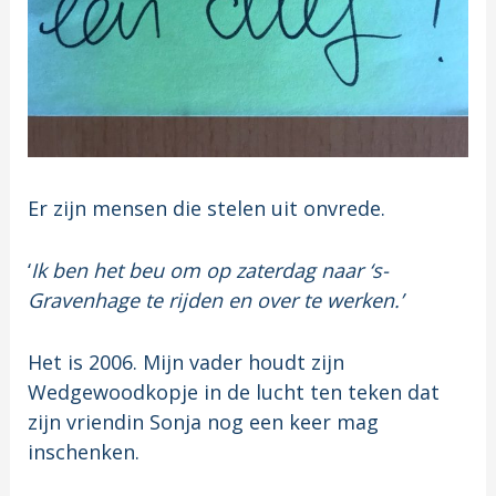
Er zijn mensen die stelen uit onvrede.
‘
Ik ben het beu om op zaterdag naar ‘s-
Gravenhage te rijden en over te werken.’
Het is 2006. Mijn vader houdt zijn
Wedgewoodkopje in de lucht ten teken dat
zijn vriendin Sonja nog een keer mag
inschenken.