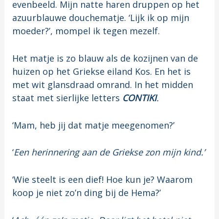
evenbeeld. Mijn natte haren druppen op het
azuurblauwe douchematje. ‘Lijk ik op mijn
moeder?’, mompel ik tegen mezelf.
Het matje is zo blauw als de kozijnen van de
huizen op het Griekse eiland Kos. En het is
met wit glansdraad omrand. In het midden
staat met sierlijke letters
CONTIKI
.
‘Mam, heb jij dat matje meegenomen?’
‘
Een herinnering aan de Griekse zon mijn kind.’
‘Wie steelt is een dief! Hoe kun je? Waarom
koop je niet zo’n ding bij de Hema?’