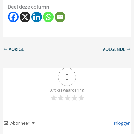
Deel deze column
VORIGE
VOLGENDE
0
Artikel waardering
Abonneer
Inloggen