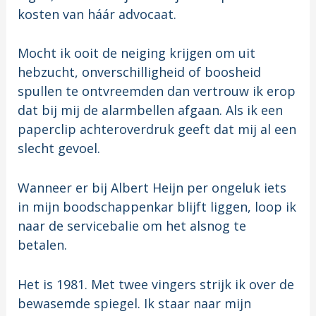
kosten van háár advocaat.
Mocht ik ooit de neiging krijgen om uit
hebzucht, onverschilligheid of boosheid
spullen te ontvreemden dan vertrouw ik erop
dat bij mij de alarmbellen afgaan. Als ik een
paperclip achteroverdruk geeft dat mij al een
slecht gevoel.
Wanneer er bij Albert Heijn per ongeluk iets
in mijn boodschappenkar blijft liggen, loop ik
naar de servicebalie om het alsnog te
betalen.
Het is 1981. Met twee vingers strijk ik over de
bewasemde spiegel. Ik staar naar mijn