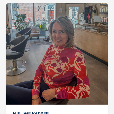
NIEUWE KAPPER