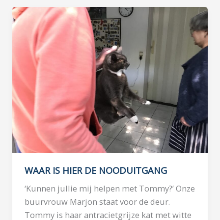
JE
KNIEËN
WAAR IS HIER DE NOODUITGANG
‘Kunnen jullie mij helpen met Tommy?’ Onze
buurvrouw Marjon staat voor de deur.
Tommy is haar antracietgrijze kat met witte