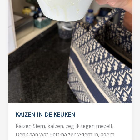
KAIZEN IN DE KEUKEN
Kaizen Siem, kaizen, zeg ik tegen mezelf.
Denk aan wat Bettina zei: ‘Adem in, adem