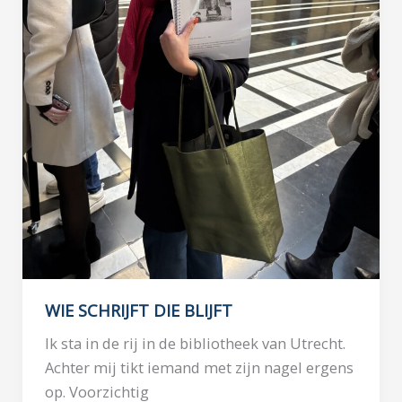
WIE SCHRIJFT DIE BLIJFT
Ik sta in de rij in de bibliotheek van Utrecht.
Achter mij tikt iemand met zijn nagel ergens
op. Voorzichtig