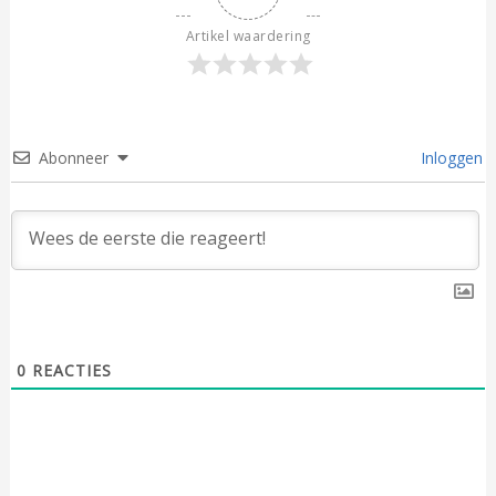
Artikel waardering
Abonneer
Inloggen
0
REACTIES