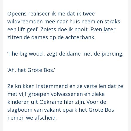
Opeens realiseer ik me dat ik twee
wildvreemden mee naar huis neem en straks
een lift geef. Zoiets doe ik nooit. Even later
zitten de dames op de achterbank.
‘The big wood’, zegt de dame met de piercing.
‘Ah, het Grote Bos.’
Ze knikken instemmend en ze vertellen dat ze
met vijf groepen volwassenen en zieke
kinderen uit Oekraïne hier zijn. Voor de
slagboom van vakantiepark het Grote Bos
nemen we afscheid.