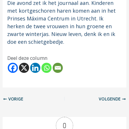
Die avond zet ik het journaal aan. Kinderen
met kortgeschoren haren komen aan in het
Prinses Máxima Centrum in Utrecht. Ik
herken de twee vrouwen in hun groene en
zwarte winterjas. Nieuw leven, denk ik en ik
doe een schietgebedje.
Deel deze column
VORIGE
VOLGENDE
0