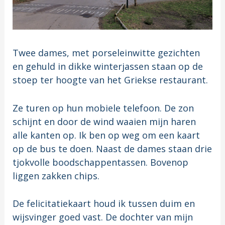
Twee dames, met porseleinwitte gezichten
en gehuld in dikke winterjassen staan op de
stoep ter hoogte van het Griekse restaurant.
Ze turen op hun mobiele telefoon. De zon
schijnt en door de wind waaien mijn haren
alle kanten op. Ik ben op weg om een kaart
op de bus te doen. Naast de dames staan drie
tjokvolle boodschappentassen. Bovenop
liggen zakken chips.
De felicitatiekaart houd ik tussen duim en
wijsvinger goed vast. De dochter van mijn