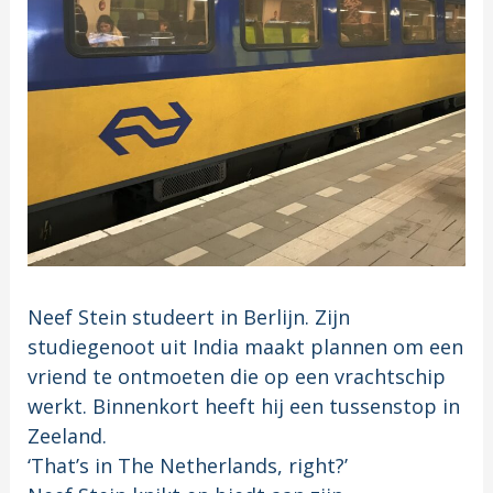
Neef Stein studeert in Berlijn. Zijn
studiegenoot uit India maakt plannen om een
vriend te ontmoeten die op een vrachtschip
werkt. Binnenkort heeft hij een tussenstop in
Zeeland.
‘That’s in The Netherlands, right?’