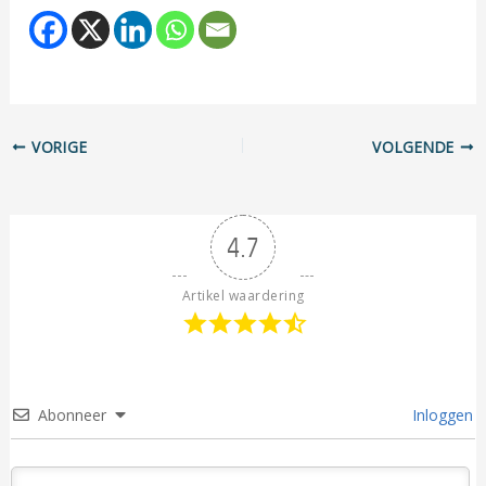
VORIGE
VOLGENDE
4.7
Artikel waardering
Abonneer
Inloggen