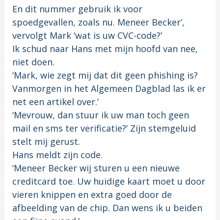
En dit nummer gebruik ik voor
spoedgevallen, zoals nu. Meneer Becker’,
vervolgt Mark ‘wat is uw CVC-code?’
Ik schud naar Hans met mijn hoofd van nee,
niet doen.
‘Mark, wie zegt mij dat dit geen phishing is?
Vanmorgen in het Algemeen Dagblad las ik er
net een artikel over.’
‘Mevrouw, dan stuur ik uw man toch geen
mail en sms ter verificatie?’ Zijn stemgeluid
stelt mij gerust.
Hans meldt zijn code.
‘Meneer Becker wij sturen u een nieuwe
creditcard toe. Uw huidige kaart moet u door
vieren knippen en extra goed door de
afbeelding van de chip. Dan wens ik u beiden