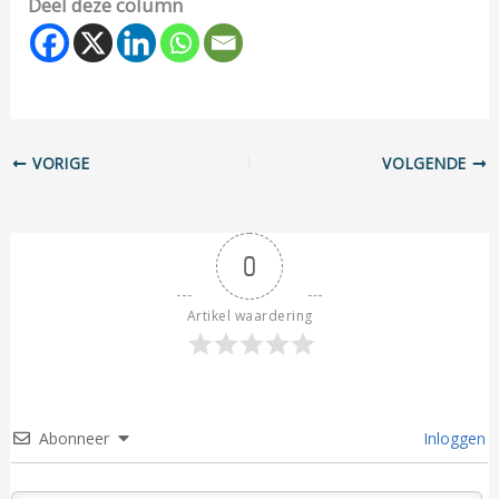
Deel deze column
VORIGE
VOLGENDE
0
Artikel waardering
Abonneer
Inloggen