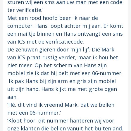
sturen wij een sms aan uw man met een code
ter verificatie.’
Met een rood hoofd been ik naar de
computer. Hans loopt achter mij aan. Er komt
een mailtje binnen en Hans ontvangt een sms
van ICS met de verificatiecode.
De zenuwen gieren door mijn lijf. Die Mark
van ICS praat rustig verder, maar ik hou het
niet meer. Op het scherm van Hans zijn
mobiel zie ik dat hij belt met een 06-nummer.
Ik pak Hans bij zijn arm en gris zijn mobiel
uit zijn hand. Hans kijkt me met grote ogen
aan.
‘Hé, dit vind ik vreemd Mark, dat we bellen
met een 06-nummer.’
‘Klopt hoor, dit nummer hanteren wij voor
onze klanten die bellen vanuit het buitenland.