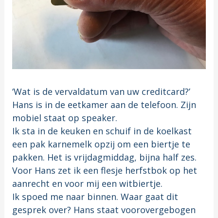
‘Wat is de vervaldatum van uw creditcard?’
Hans is in de eetkamer aan de telefoon. Zijn
mobiel staat op speaker.
Ik sta in de keuken en schuif in de koelkast
een pak karnemelk opzij om een biertje te
pakken. Het is vrijdagmiddag, bijna half zes.
Voor Hans zet ik een flesje herfstbok op het
aanrecht en voor mij een witbiertje.
Ik spoed me naar binnen. Waar gaat dit
gesprek over? Hans staat voorovergebogen