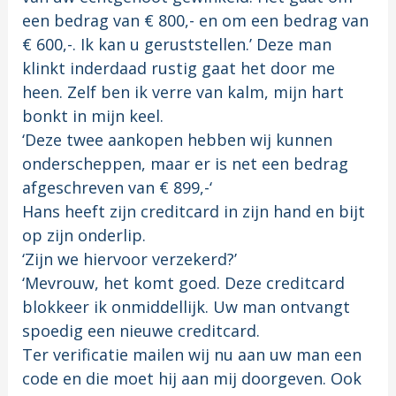
een bedrag van € 800,- en om een bedrag van
€ 600,-. Ik kan u geruststellen.’ Deze man
klinkt inderdaad rustig gaat het door me
heen. Zelf ben ik verre van kalm, mijn hart
bonkt in mijn keel.
‘Deze twee aankopen hebben wij kunnen
onderscheppen, maar er is net een bedrag
afgeschreven van € 899,-‘
Hans heeft zijn creditcard in zijn hand en bijt
op zijn onderlip.
‘Zijn we hiervoor verzekerd?’
‘Mevrouw, het komt goed. Deze creditcard
blokkeer ik onmiddellijk. Uw man ontvangt
spoedig een nieuwe creditcard.
Ter verificatie mailen wij nu aan uw man een
code en die moet hij aan mij doorgeven. Ook