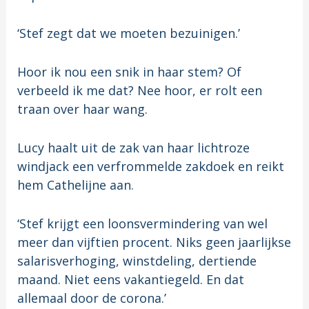
‘Stef zegt dat we moeten bezuinigen.’
Hoor ik nou een snik in haar stem? Of
verbeeld ik me dat? Nee hoor, er rolt een
traan over haar wang.
Lucy haalt uit de zak van haar lichtroze
windjack een verfrommelde zakdoek en reikt
hem Cathelijne aan.
‘Stef krijgt een loonsvermindering van wel
meer dan vijftien procent. Niks geen jaarlijkse
salarisverhoging, winstdeling, dertiende
maand. Niet eens vakantiegeld. En dat
allemaal door de corona.’