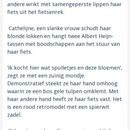
andere wrikt met samengeperste lippen haar
fiets uit het fietsenrek.
Cathelijne, een slanke vrouw schudt haar
blonde lokken en hangt twee Albert Heijn-
tassen met boodschappen aan het stuur van
haar fiets.
‘Ik kocht hier wat spulletjes en deze bloemen’,
zegt ze met een zuinig mondje.
Demonstratief steekt ze haar hand omhoog
waarin ze een bos gele tulpen omklemt. Met
haar andere hand heeft ze haar fiets vast. Het
is een rood retromodel met een spierwit
zadel.