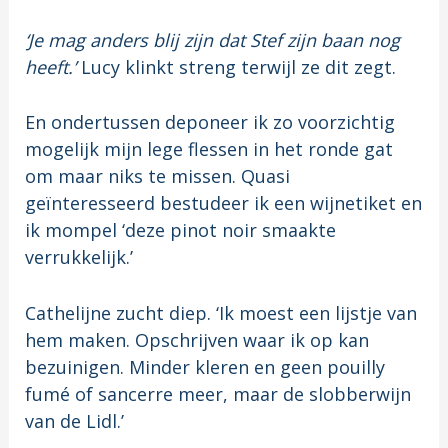
‘Je mag anders blij zijn dat Stef zijn baan nog
heeft.’
Lucy klinkt streng terwijl ze dit zegt.
En ondertussen deponeer ik zo voorzichtig
mogelijk mijn lege flessen in het ronde gat
om maar niks te missen. Quasi
geïnteresseerd bestudeer ik een wijnetiket en
ik mompel ‘deze pinot noir smaakte
verrukkelijk.’
Cathelijne zucht diep. ‘Ik moest een lijstje van
hem maken. Opschrijven waar ik op kan
bezuinigen. Minder kleren en geen pouilly
fumé of sancerre meer, maar de slobberwijn
van de Lidl.’