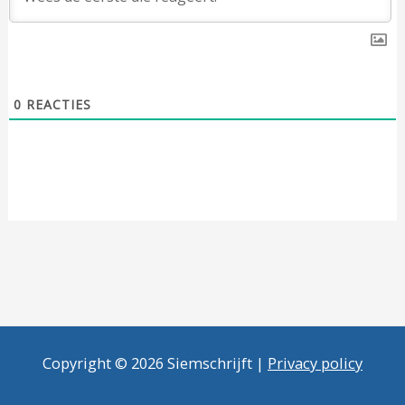
0
REACTIES
Copyright © 2026 Siemschrijft |
Privacy policy