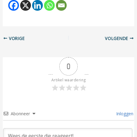
VORIGE
VOLGENDE
0
Artikel waardering
Abonneer
Inloggen