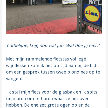
‘Cathelijne, krijg nou wat joh. Wat doe jij hier?’
Met mijn rammelende fietstas vol lege
wijnflessen kom ik net op tijd aan bij de Lidl
om een gesprek tussen twee blondines op te
vangen.
Ik stal mijn fiets voor de glasbak en ik spits
mijn oren om te horen waar ze het over
hebben. De ene zet grote ogen op en de