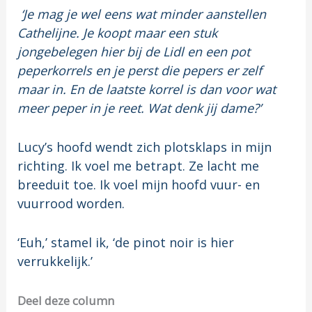
‘Je mag je wel eens wat minder aanstellen
Cathelijne. Je koopt maar een stuk
jongebelegen hier bij de Lidl en een pot
peperkorrels en je perst die pepers er zelf
maar in. En de laatste korrel is dan voor wat
meer peper in je reet. Wat denk jij dame?’
Lucy’s hoofd wendt zich plotsklaps in mijn
richting. Ik voel me betrapt. Ze lacht me
breeduit toe. Ik voel mijn hoofd vuur- en
vuurrood worden.
‘Euh,’ stamel ik, ‘de pinot noir is hier
verrukkelijk.’
Deel deze column