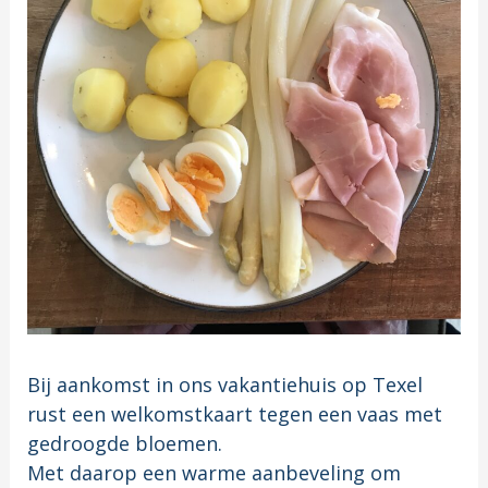
Bij aankomst in ons vakantiehuis op Texel
rust een welkomstkaart tegen een vaas met
gedroogde bloemen.
Met daarop een warme aanbeveling om