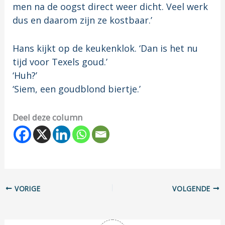
men na de oogst direct weer dicht. Veel werk
dus en daarom zijn ze kostbaar.’
Hans kijkt op de keukenklok. ‘Dan is het nu
tijd voor Texels goud.’
‘Huh?’
‘Siem, een goudblond biertje.’
Deel deze column
VORIGE
VOLGENDE