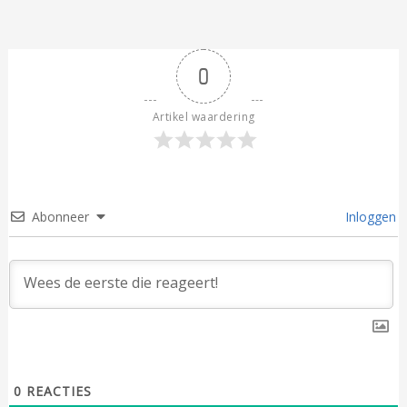
0
Artikel waardering
Abonneer
Inloggen
0
REACTIES