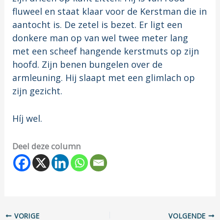
fluweel en staat klaar voor de Kerstman die in
aantocht is. De zetel is bezet. Er ligt een
donkere man op van wel twee meter lang
met een scheef hangende kerstmuts op zijn
hoofd. Zijn benen bungelen over de
armleuning. Hij slaapt met een glimlach op
zijn gezicht.
Híj wel.
Deel deze column
VORIGE
VOLGENDE