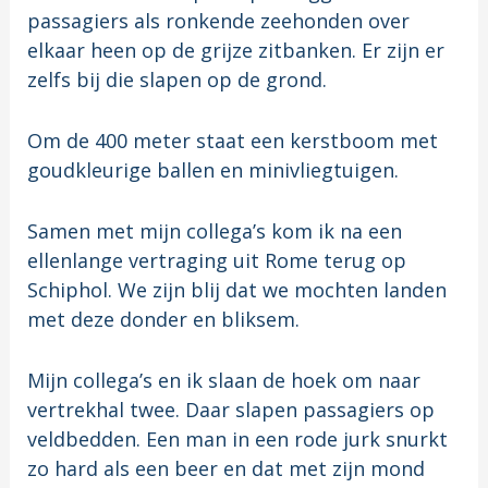
passagiers als ronkende zeehonden over
elkaar heen op de grijze zitbanken. Er zijn er
zelfs bij die slapen op de grond.
Om de 400 meter staat een kerstboom met
goudkleurige ballen en minivliegtuigen.
Samen met mijn collega’s kom ik na een
ellenlange vertraging uit Rome terug op
Schiphol. We zijn blij dat we mochten landen
met deze donder en bliksem.
Mijn collega’s en ik slaan de hoek om naar
vertrekhal twee. Daar slapen passagiers op
veldbedden. Een man in een rode jurk snurkt
zo hard als een beer en dat met zijn mond