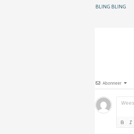
BLING BLING
Abonneer