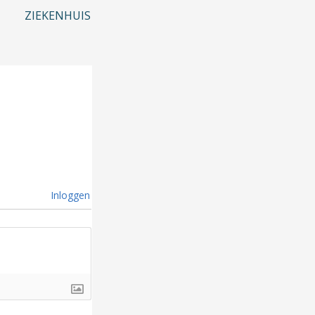
ZIEKENHUIS
Inloggen