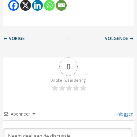
VORIGE
VOLGENDE
0
Artikel waardering
Abonneer
Inloggen