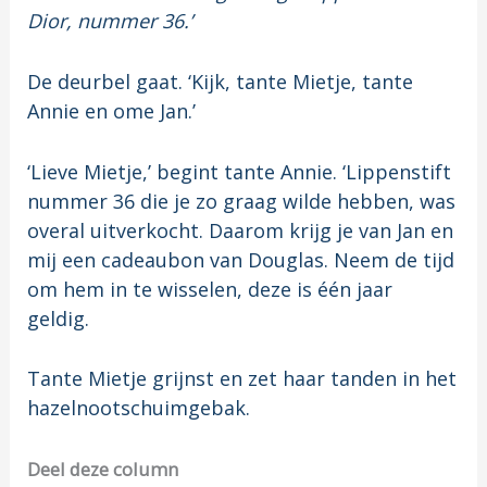
Dior, nummer 36.’
De deurbel gaat. ‘Kijk, tante Mietje, tante
Annie en ome Jan.’
‘Lieve Mietje,’ begint tante Annie. ‘Lippenstift
nummer 36 die je zo graag wilde hebben, was
overal uitverkocht. Daarom krijg je van Jan en
mij een cadeaubon van Douglas. Neem de tijd
om hem in te wisselen, deze is één jaar
geldig.
Tante Mietje grijnst en zet haar tanden in het
hazelnootschuimgebak.
Deel deze column