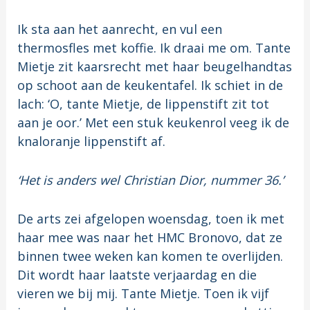
Ik sta aan het aanrecht, en vul een
thermosfles met koffie. Ik draai me om. Tante
Mietje zit kaarsrecht met haar beugelhandtas
op schoot aan de keukentafel. Ik schiet in de
lach: ‘O, tante Mietje, de lippenstift zit tot
aan je oor.’ Met een stuk keukenrol veeg ik de
knaloranje lippenstift af.
‘Het is anders wel Christian Dior, nummer 36.’
De arts zei afgelopen woensdag, toen ik met
haar mee was naar het HMC Bronovo, dat ze
binnen twee weken kan komen te overlijden.
Dit wordt haar laatste verjaardag en die
vieren we bij mij. Tante Mietje. Toen ik vijf