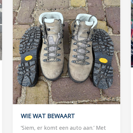
WIE WAT BEWAART
‘Siem, er komt een auto aan.’ Met