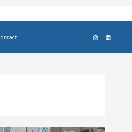
ontact